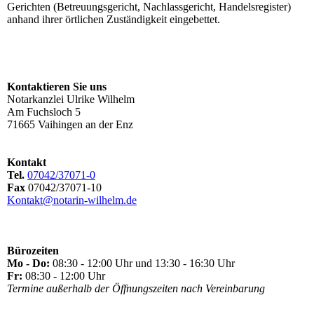
Gerichten (Betreuungsgericht, Nachlassgericht, Handelsregister)
anhand ihrer örtlichen Zuständigkeit eingebettet.
Kontaktieren Sie uns
Notarkanzlei Ulrike Wilhelm
Am Fuchsloch 5
71665 Vaihingen an der Enz
Kontakt
Tel.
07042/37071-0
Fax
07042/37071-10
Kontakt@notarin-wilhelm.de
Bürozeiten
Mo - Do:
08:30 - 12:00 Uhr und 13:30 - 16:30 Uhr
Fr:
08:30 - 12:00 Uhr
Termine außerhalb der Öffnungszeiten nach Vereinbarung