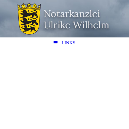
LINKS